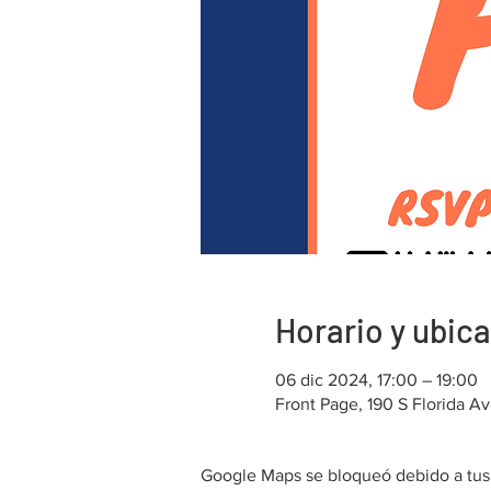
Horario y ubic
06 dic 2024, 17:00 – 19:00
Front Page, 190 S Florida A
Google Maps se bloqueó debido a tus a