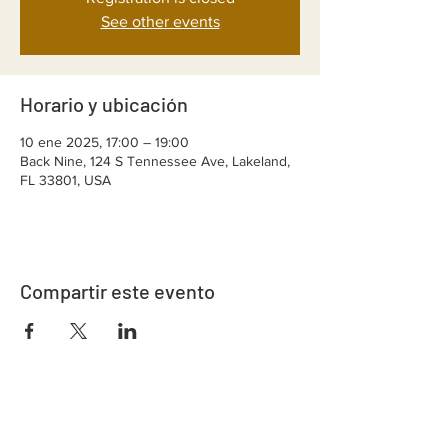
See other events
Horario y ubicación
10 ene 2025, 17:00 – 19:00
Back Nine, 124 S Tennessee Ave, Lakeland,
FL 33801, USA
Compartir este evento
Dirección